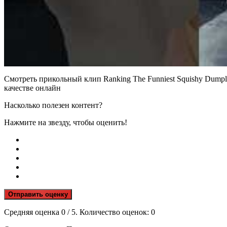
Смотреть прикольный клип Ranking The Funniest Squishy Dumpl
качестве онлайн
Насколько полезен контент?
Нажмите на звезду, чтобы оценить!
Отправить оценку
Средняя оценка
0
/ 5. Количество оценок:
0