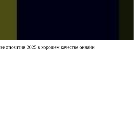
ее #позитив 2025 в хорошем качестве онлайн