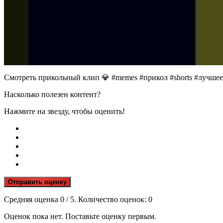
Смотреть прикольный клип 💎 #memes #прикол #shorts #лучшее
Насколько полезен контент?
Нажмите на звезду, чтобы оценить!
Отправить оценку
Средняя оценка
0
/ 5. Количество оценок:
0
Оценок пока нет. Поставьте оценку первым.