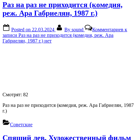
Раз на раз не приходится (комедия,
реж. Ара Габриелян, 1987 г.)
Posted on
22.03.2024
By
sound
Комментариев
к
записи Раз на раз не приходится (комедия, реж. Ара
Габриелян, 1987 г.)
нет
Смотрят:
82
Раз на раз не приходится (комедия, реж. Ара Габриелян, 1987
г.)
Советские
Спящий лев. Художественный фильм