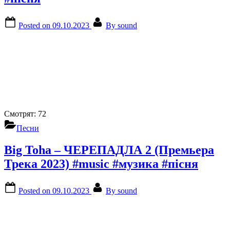
Posted on
09.10.2023
By
sound
Смотрят:
72
Песни
Big Toha – ЧЕРЕПАДЛА 2 (Премьера
Трека 2023) #music #музика #пісня
Posted on
09.10.2023
By
sound