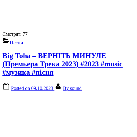
Смотрят:
77
Песни
Big Toha – ВЕРНІТЬ МИНУЛЕ
(Премьера Трека 2023) #2023 #music
#музика #пісня
Posted on
09.10.2023
By
sound