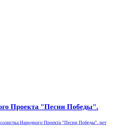
ого Проекта "Песни Победы".
 солистка Народного Проекта "Песни Победы".
нет